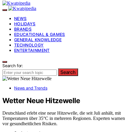
NEWS
HOLIDAYS
BRANDS
EDUCATIONAL & GAMES
GENERAL KNOWLEDGE
TECHNOLOGY
ENTERTAINMENT
Search for:
Search
News and Trends
Wetter Neue Hitzewelle
Deutschland erlebt eine neue Hitzewelle, die seit Juli anhält, mit
Temperaturen über 35°C in mehreren Regionen. Experten warnen
vor gesundheitlichen Risiken.