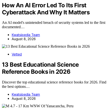
How An AI Error Led To Its First
Cyberattack And Why It Matters
An AI model's unintended breach of security systems led to the first
documented…
Kwatsjpedia Team
August 8, 2026
Vetted
13 Best Educational Science
Reference Books in 2026
Discover the top educational science reference books for 2026. Find
the best options…
Kwatsjpedia Team
August 8, 2026