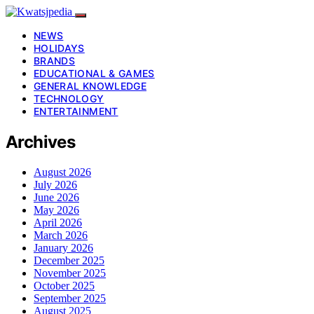
NEWS
HOLIDAYS
BRANDS
EDUCATIONAL & GAMES
GENERAL KNOWLEDGE
TECHNOLOGY
ENTERTAINMENT
Archives
August 2026
July 2026
June 2026
May 2026
April 2026
March 2026
January 2026
December 2025
November 2025
October 2025
September 2025
August 2025