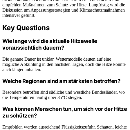
empfehlen Maßnahmen zum Schutz vor Hitze. Langfristig wird die
Diskussion um Anpassungsstrategien und Klimaschutzmaßnahmen
intensiver geführt.
Key Questions
Wie lange wird die aktuelle Hitzewelle
voraussichtlich dauern?
Die genaue Dauer ist unklar. Wettermodelle deuten auf eine
mögliche Abkühlung in den nächsten Tagen, doch die Hitze könnte
auch länger anhalten.
Welche Regionen sind am stärksten betroffen?
Besonders betroffen sind südliche und westliche Bundesländer, wo
die Temperaturen häufig über 35°C steigen.
Was können Menschen tun, um sich vor der Hitze
zu schützen?
Empfohlen werden ausreichend Flüssigkeitszufuhr, Schatten, leichte