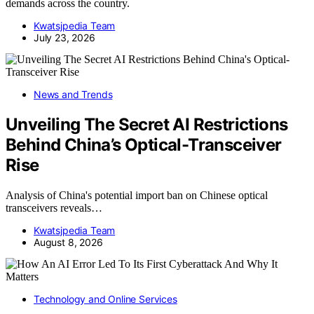
demands across the country.
Kwatsjpedia Team
July 23, 2026
News and Trends
Unveiling The Secret AI Restrictions
Behind China’s Optical-Transceiver
Rise
Analysis of China's potential import ban on Chinese optical
transceivers reveals…
Kwatsjpedia Team
August 8, 2026
Technology and Online Services