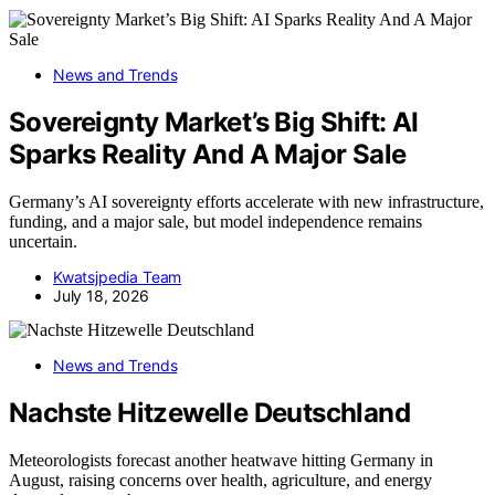
News and Trends
Sovereignty Market’s Big Shift: AI
Sparks Reality And A Major Sale
Germany’s AI sovereignty efforts accelerate with new infrastructure,
funding, and a major sale, but model independence remains
uncertain.
Kwatsjpedia Team
July 18, 2026
News and Trends
Nachste Hitzewelle Deutschland
Meteorologists forecast another heatwave hitting Germany in
August, raising concerns over health, agriculture, and energy