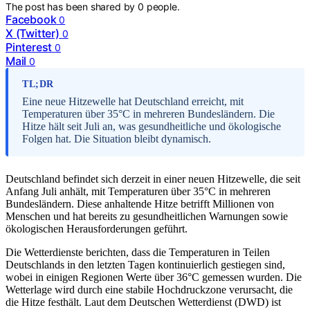
The post has been shared by
0
people.
Facebook
0
X (Twitter)
0
Pinterest
0
Mail
0
TL;DR
Eine neue Hitzewelle hat Deutschland erreicht, mit
Temperaturen über 35°C in mehreren Bundesländern. Die
Hitze hält seit Juli an, was gesundheitliche und ökologische
Folgen hat. Die Situation bleibt dynamisch.
Deutschland befindet sich derzeit in einer neuen Hitzewelle, die seit
Anfang Juli anhält, mit Temperaturen über 35°C in mehreren
Bundesländern. Diese anhaltende Hitze betrifft Millionen von
Menschen und hat bereits zu gesundheitlichen Warnungen sowie
ökologischen Herausforderungen geführt.
Die Wetterdienste berichten, dass die Temperaturen in Teilen
Deutschlands in den letzten Tagen kontinuierlich gestiegen sind,
wobei in einigen Regionen Werte über 36°C gemessen wurden. Die
Wetterlage wird durch eine stabile Hochdruckzone verursacht, die
die Hitze festhält. Laut dem Deutschen Wetterdienst (DWD) ist