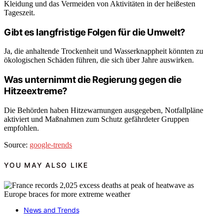
Kleidung und das Vermeiden von Aktivitäten in der heißesten
Tageszeit.
Gibt es langfristige Folgen für die Umwelt?
Ja, die anhaltende Trockenheit und Wasserknappheit könnten zu
ökologischen Schäden führen, die sich über Jahre auswirken.
Was unternimmt die Regierung gegen die
Hitzeextreme?
Die Behörden haben Hitzewarnungen ausgegeben, Notfallpläne
aktiviert und Maßnahmen zum Schutz gefährdeter Gruppen
empfohlen.
Source:
google-trends
YOU MAY ALSO LIKE
News and Trends