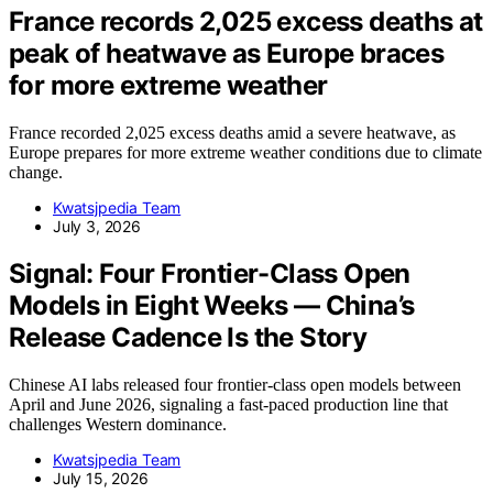
France records 2,025 excess deaths at
peak of heatwave as Europe braces
for more extreme weather
France recorded 2,025 excess deaths amid a severe heatwave, as
Europe prepares for more extreme weather conditions due to climate
change.
Kwatsjpedia Team
July 3, 2026
Signal: Four Frontier-Class Open
Models in Eight Weeks — China’s
Release Cadence Is the Story
Chinese AI labs released four frontier-class open models between
April and June 2026, signaling a fast-paced production line that
challenges Western dominance.
Kwatsjpedia Team
July 15, 2026